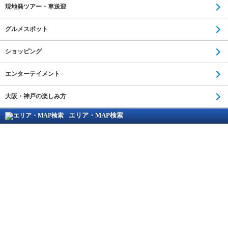
現地発ツアー・車送迎
グルメスポット
ショッピング
エンターテイメント
大阪・神戸の楽しみ方
エリア・MAP検索