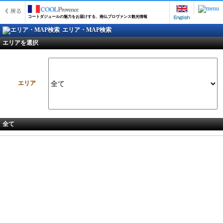
コートダジュールの魅力をお届けする、南仏プロヴァンス観光情報
エリア・MAP検索
エリアを選択
エリア
全て