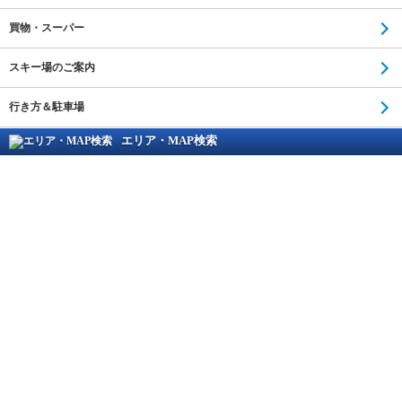
買物・スーパー
スキー場のご案内
行き方＆駐車場
エリア・MAP検索