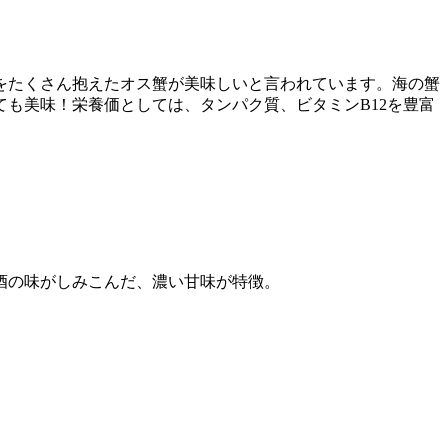
子をたくさん抱えたオス蟹が美味しいと言われています。海の蟹
も美味！栄養価としては、タンパク質、ビタミンB12を豊富
酒の味がしみこんだ、濃い甘味が特徴。