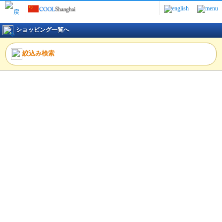
ショッピング一覧へ
絞込み検索