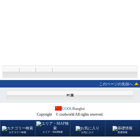
このページの先頭へ
PC版
Copyright © coolworld All rights reserved.
エリア・MAP検索
カテゴリー検索
お気に入り
基礎情報