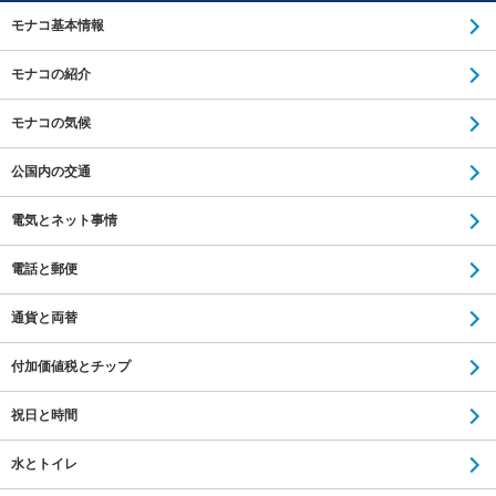
モナコ基本情報
モナコの紹介
モナコの気候
公国内の交通
電気とネット事情
電話と郵便
通貨と両替
付加価値税とチップ
祝日と時間
水とトイレ