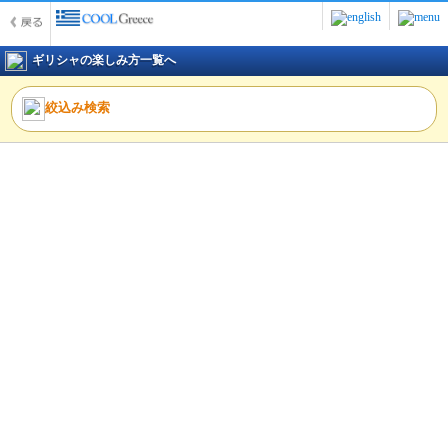
ギリシャの楽しみ方一覧へ
絞込み検索