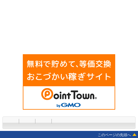
このページの先頭へ