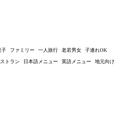
子 ファミリー 一人旅行 老若男女 子連れOK
ストラン 日本語メニュー 英語メニュー 地元向け