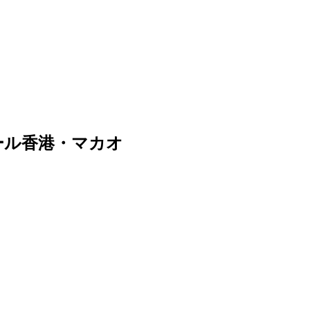
ール香港・マカオ