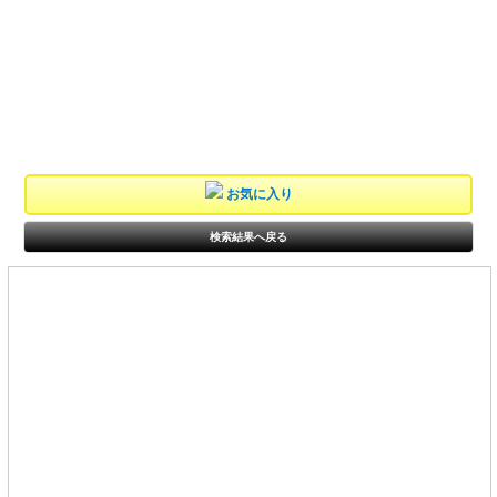
お気に入り
検索結果へ戻る