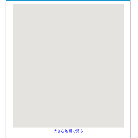
大きな地図で見る