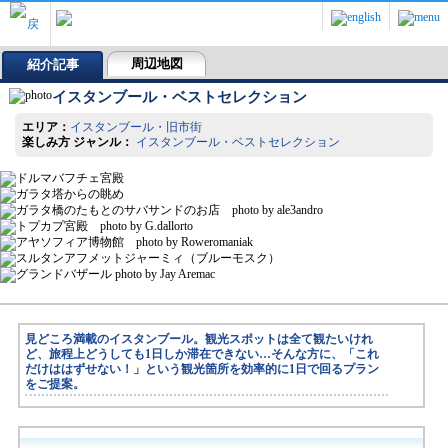
周辺地図
紹介記事
イスタンブール・ベストセレクション
エリア：
イスタンブール・旧市街
楽しみ方 ジャンル：
イスタンブール・ベストセレクション
見どころ満載のイスタンブール。観光スポットは全て観たいけれ
ど、旅程上どうしても1日しか滞在できない…そんな方に、「これ
だけははずせない！」という観光箇所を効率的に1日で回るプラン
をご提案。