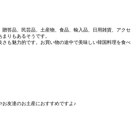
、贈答品、民芸品、土産物、食品、輸入品、日用雑貨、アクセ
あまりもあるそうです。
良さも魅力的です。お買い物の途中で美味しい韓国料理を食べ
やお友達のお土産におすすめですよ♪