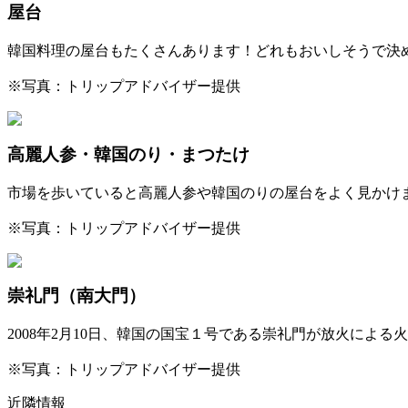
屋台
韓国料理の屋台もたくさんあります！どれもおいしそうで決
※写真：トリップアドバイザー提供
高麗人参・韓国のり・まつたけ
市場を歩いていると高麗人参や韓国のりの屋台をよく見かけ
※写真：トリップアドバイザー提供
崇礼門（南大門）
2008年2月10日、韓国の国宝１号である崇礼門が放火に
※写真：トリップアドバイザー提供
近隣情報