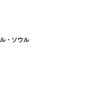
ール・ソウル