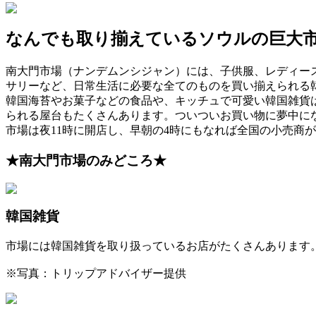
なんでも取り揃えているソウルの巨大
南大門市場（ナンデムンシジャン）には、子供服、レディー
サリーなど、日常生活に必要な全てのものを買い揃えられる
韓国海苔やお菓子などの食品や、キッチュで可愛い韓国雑貨
られる屋台もたくさんあります。ついついお買い物に夢中に
市場は夜11時に開店し、早朝の4時にもなれば全国の小売商
★南大門市場のみどころ★
韓国雑貨
市場には韓国雑貨を取り扱っているお店がたくさんあります
※写真：トリップアドバイザー提供