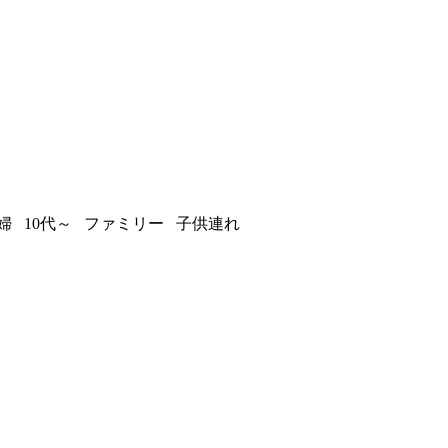
 10代～ ファミリー 子供連れ