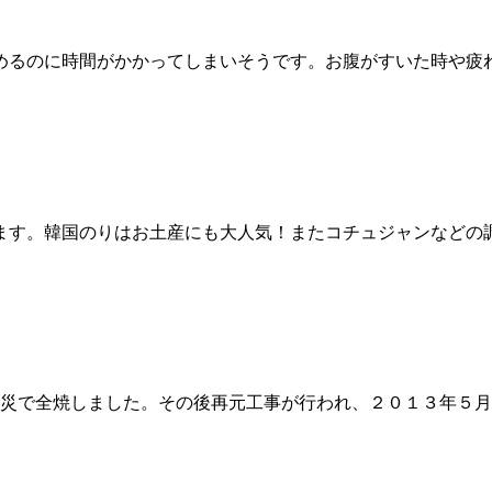
めるのに時間がかかってしまいそうです。お腹がすいた時や疲
ます。韓国のりはお土産にも大人気！またコチュジャンなどの
よる火災で全焼しました。その後再元工事が行われ、２０１３年５