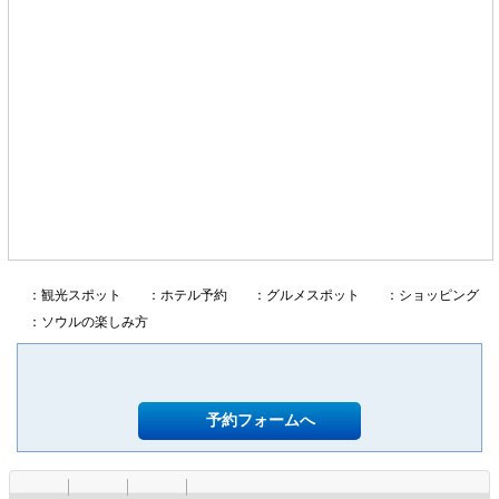
：観光スポット
：ホテル予約
：グルメスポット
：ショッピング
：ソウルの楽しみ方
予約フォームへ