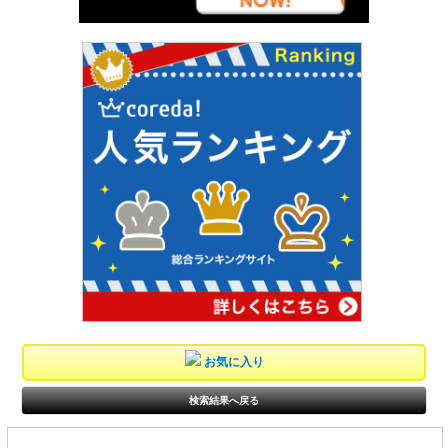
お気に入り
検索結果へ戻る