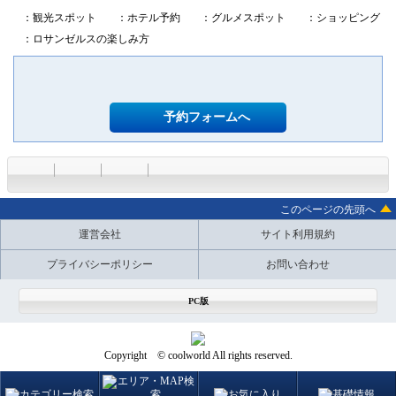
：観光スポット
：ホテル予約
：グルメスポット
：ショッピング
：ロサンゼルスの楽しみ方
予約フォームへ
このページの先頭へ
運営会社
サイト利用規約
プライバシーポリシー
お問い合わせ
PC版
Copyright © coolworld All rights reserved.