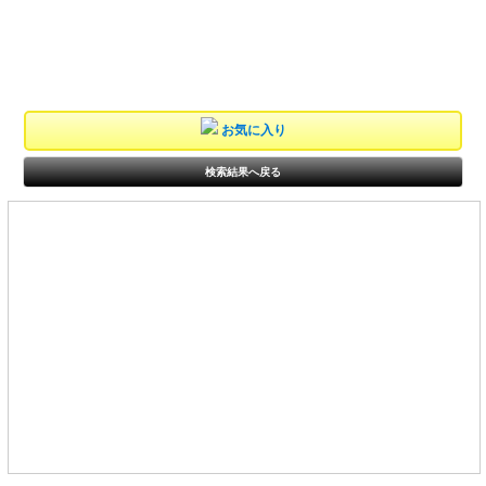
お気に入り
検索結果へ戻る