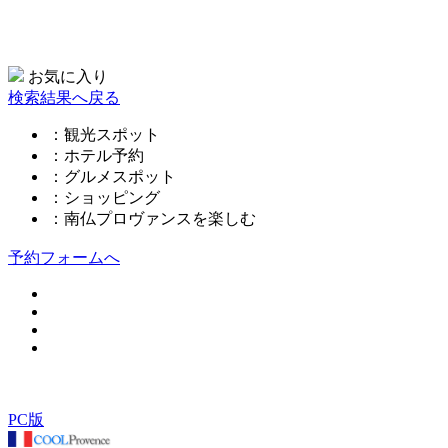
お気に入り
検索結果へ戻る
：観光スポット
：ホテル予約
：グルメスポット
：ショッピング
：南仏プロヴァンスを楽しむ
予約フォームへ
このページの先頭へ
PC版