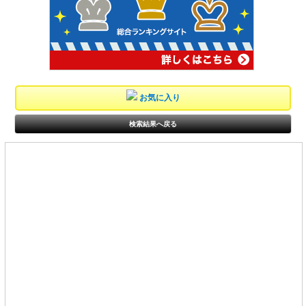
お気に入り
検索結果へ戻る