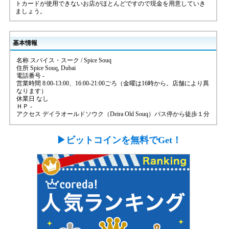
トカードが使用できないお店がほとんどですので現金を用意していき
ましょう。
基本情報
名称 スパイス・スーク / Spice Souq
住所 Spice Souq, Dubai
電話番号 -
営業時間 8:00-13:00、16:00-21:00ごろ（金曜は16時から。店舗により異
なります）
休業日 なし
ＨＰ -
アクセス デイラオールドソウク（Deira Old Souq）バス停から徒歩１分
▶ビットコインを無料でGet！