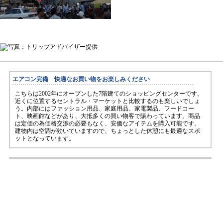
エアコン完備 快適なお買い物をお楽しみください
こちらは2002年にオープンした7階建てのショッピングセンターです。
近くに位置するセントラル・マーケットと比較するのも楽しいでしょ
う。内部にはファッション用品、家庭用品、家電製品、フードコー
ト、映画館などがあり、大抵多くの買い物客で賑わっています。商品
は定価の為価格交渉の必要もなく、安価なアイテムを購入可能です。
建物内は空調が効いていますので、ちょっとした休憩にも最適なスポ
ットとなっています。