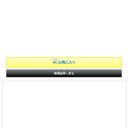
お気に入り
検索結果へ戻る