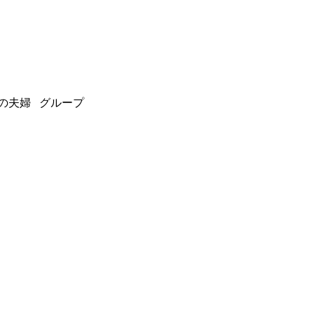
の夫婦 グループ