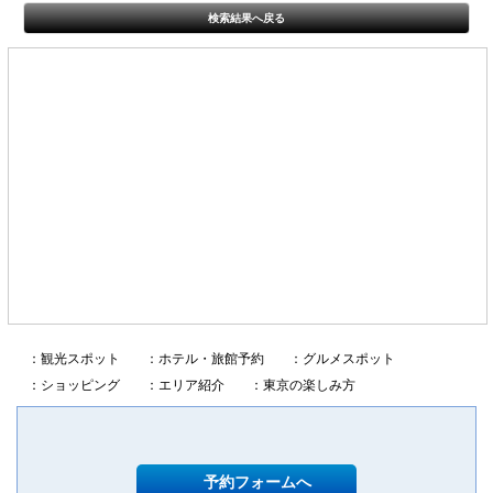
検索結果へ戻る
：観光スポット
：ホテル・旅館予約
：グルメスポット
：ショッピング
：エリア紹介
：東京の楽しみ方
予約フォームへ