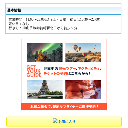
基本情報
営業時間：11:00〜23:00LO（土・日曜・祝日は10:30〜22:00）
定休日：なし
行き方：JR山手線御徒町駅北口から徒歩２分
お気に入り