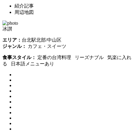
紹介記事
周辺地図
冰讃
エリア：
台北駅北部/中山区
ジャンル：
カフェ・スイーツ
食事スタイル：
定番の台湾料理 リーズナブル 気楽に入れ
る 日本語メニューあり