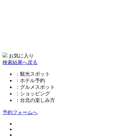
お気に入り
検索結果へ戻る
：観光スポット
：ホテル予約
：グルメスポット
：ショッピング
：台北の楽しみ方
予約フォームへ