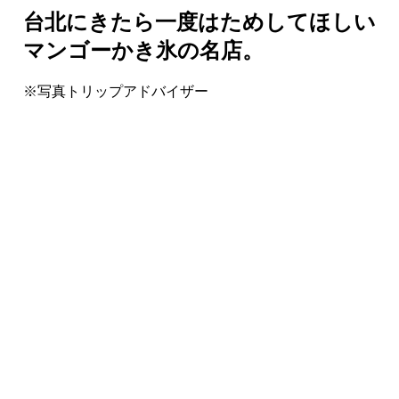
台北にきたら一度はためしてほしい
マンゴーかき氷の名店。
※写真トリップアドバイザー