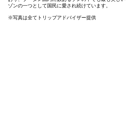
ゾンの一つとして国民に愛され続けています。
※写真は全てトリップアドバイザー提供