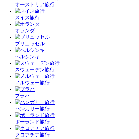
オーストリア旅行
スイス旅行
オランダ
ブリュッセル
ヘルシンキ
スウェーデン旅行
ノルウェー旅行
プラハ
ハンガリー旅行
ポーランド旅行
クロアチア旅行