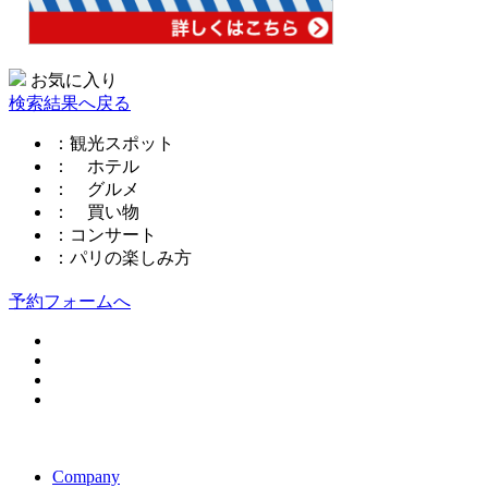
お気に入り
検索結果へ戻る
：観光スポット
： ホテル
： グルメ
： 買い物
：コンサート
：パリの楽しみ方
予約フォームへ
このページの先頭へ
Company