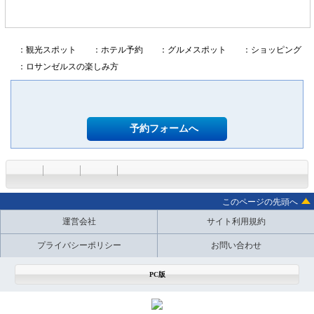
：観光スポット
：ホテル予約
：グルメスポット
：ショッピング
：ロサンゼルスの楽しみ方
予約フォームへ
このページの先頭へ
運営会社
サイト利用規約
プライバシーポリシー
お問い合わせ
PC版