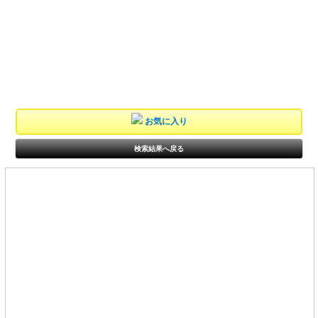
お気に入り
検索結果へ戻る