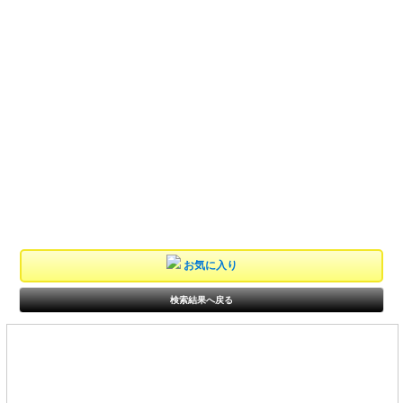
お気に入り
検索結果へ戻る